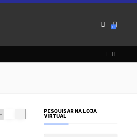
0
PESQUISAR NA LOJA
VIRTUAL