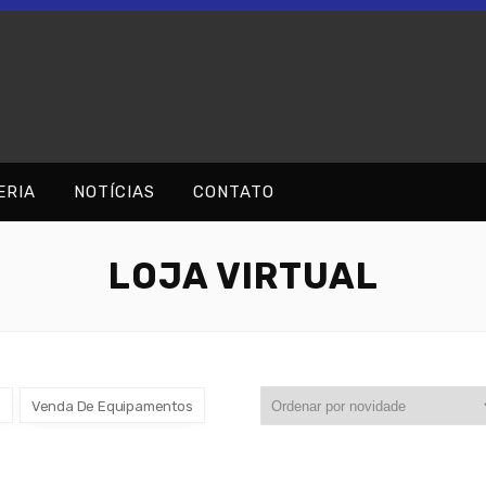
ERIA
NOTÍCIAS
CONTATO
LOJA VIRTUAL
o
Venda De Equipamentos