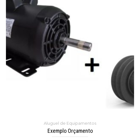
Aluguel de Equipamentos
Exemplo Orçamento