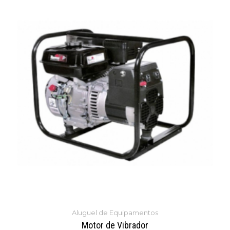
Aluguel de Equipamentos
Motor de Vibrador