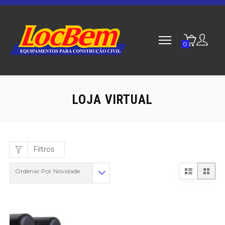
0
LOJA VIRTUAL
Filtros
Ordenar Por Novidade