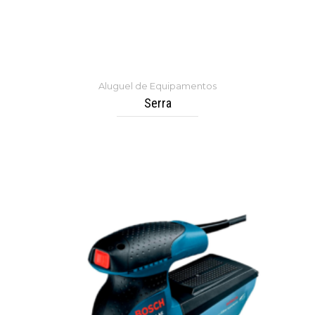
Aluguel de Equipamentos
Serra