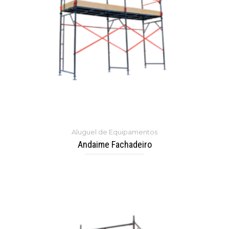
Aluguel de Equipamentos
Andaime Fachadeiro