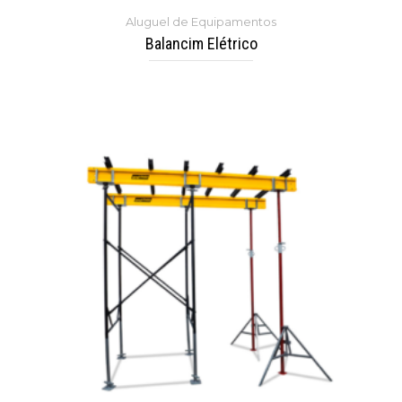
Aluguel de Equipamentos
Balancim Elétrico