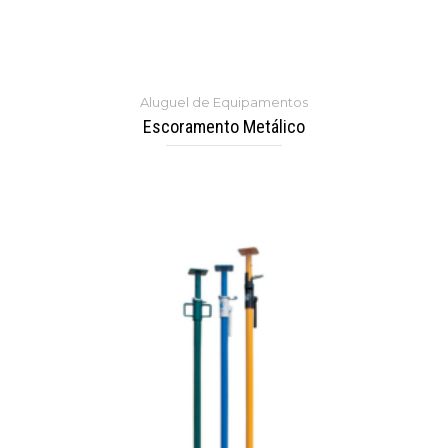
Aluguel de Equipamentos
Escoramento Metálico