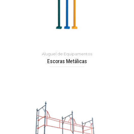
Aluguel de Equipamentos
Escoras Metálicas