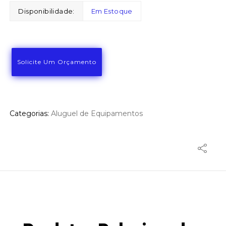
Disponibilidade:
Em Estoque
Solicite Um Orçamento
Categorias:
Aluguel de Equipamentos