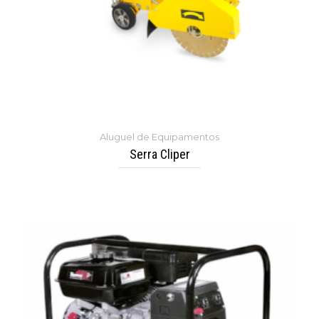
Aluguel de Equipamentos
Serra Cliper