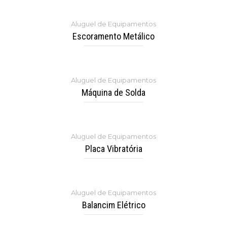
Aluguel de Equipamentos
Escoramento Metálico
Aluguel de Equipamentos
Máquina de Solda
Aluguel de Equipamentos
Placa Vibratória
Aluguel de Equipamentos
Balancim Elétrico