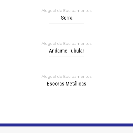
Aluguel de Equipamentos
Serra
Aluguel de Equipamentos
Andaime Tubular
Aluguel de Equipamentos
Escoras Metálicas