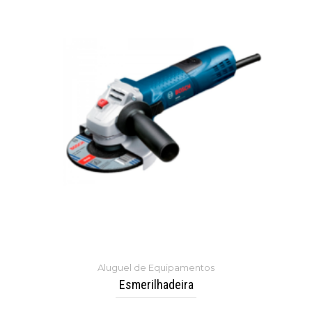
Aluguel de Equipamentos
Esmerilhadeira