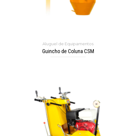
Aluguel de Equipamentos
Guincho de Coluna CSM