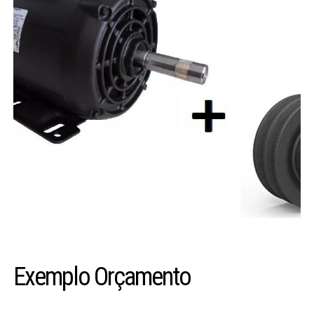
Exemplo Orçamento