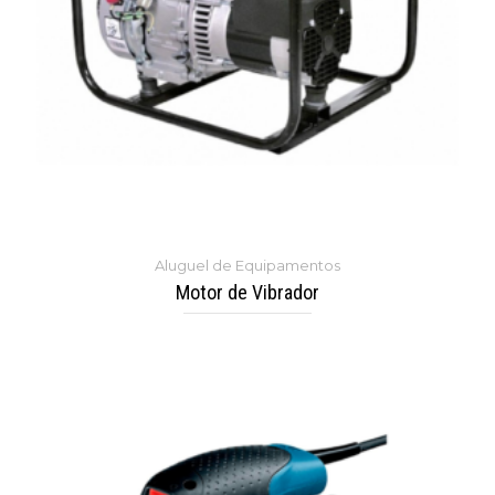
Aluguel de Equipamentos
Motor de Vibrador