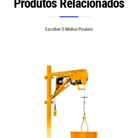
Produtos Relacionados
Escolher O Melhor Produto