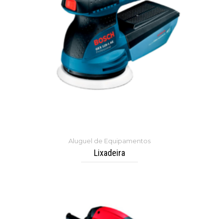
Aluguel de Equipamentos
Lixadeira