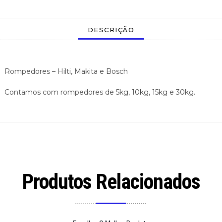
DESCRIÇÃO
Rompedores – Hilti, Makita e Bosch
Contamos com rompedores de 5kg, 10kg, 15kg e 30kg.
Produtos Relacionados