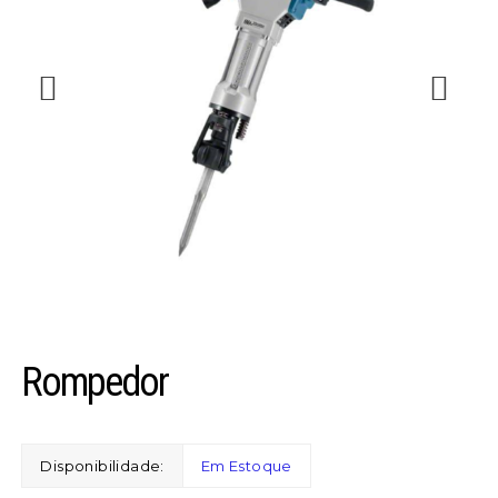
Rompedor
Disponibilidade:
Em Estoque