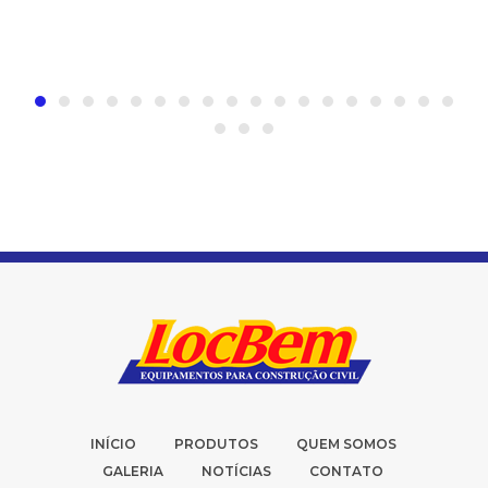
INÍCIO
PRODUTOS
QUEM SOMOS
GALERIA
NOTÍCIAS
CONTATO