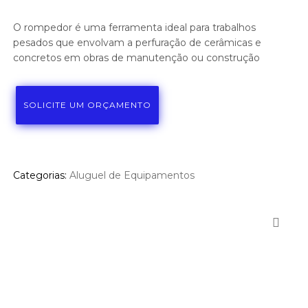
O rompedor é uma ferramenta ideal para trabalhos
pesados que envolvam a perfuração de cerâmicas e
concretos em obras de manutenção ou construção
SOLICITE UM ORÇAMENTO
Categorias:
Aluguel de Equipamentos